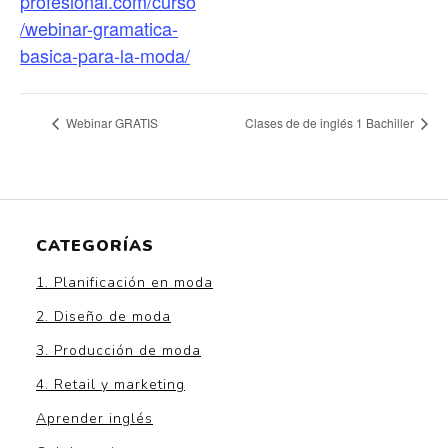
profesional.com/curso
/webinar-gramatica-
basica-para-la-moda/
Webinar GRATIS
Clases de de inglés 1 Bachiller
CATEGORÍAS
1. Planificación en moda
2. Diseño de moda
3. Producción de moda
4. Retail y marketing
Aprender inglés