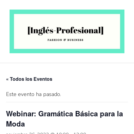
Saltar
al
contenido
« Todos los Eventos
Este evento ha pasado.
Webinar: Gramática Básica para la
Moda