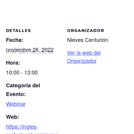
DETALLES
ORGANIZADOR
Nieves Centurión
Fecha:
noviembre 26, 2022
Ver la web del
Organizador
Hora:
10:00 - 13:00
Categoría del
Evento:
Webinar
Web:
https://ingles-