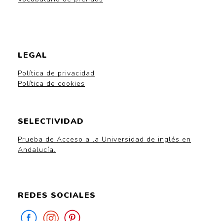
LEGAL
Política de privacidad
Política de cookies
SELECTIVIDAD
Prueba de Acceso a la Universidad de inglés en
Andalucía.
REDES SOCIALES