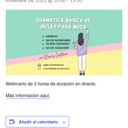
noviembre 26, 2022 @ 10:00
-
13:00
Webinario de 3 horas de duración en directo.
Más información aquí.
Añadir al calendario