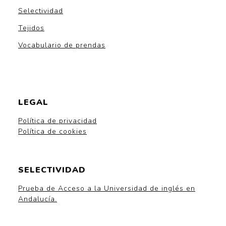
Selectividad
Tejidos
Vocabulario de prendas
LEGAL
Política de privacidad
Política de cookies
SELECTIVIDAD
Prueba de Acceso a la Universidad de inglés en
Andalucía.