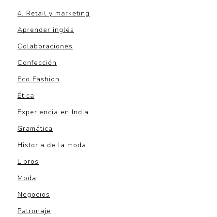
4. Retail y marketing
Aprender inglés
Colaboraciones
Confección
Eco Fashion
Ética
Experiencia en India
Gramática
Historia de la moda
Libros
Moda
Negocios
Patronaje