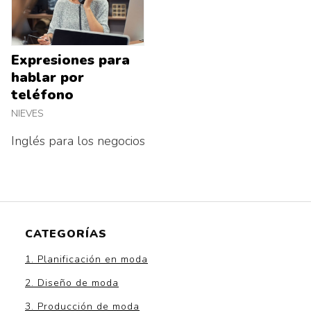
Expresiones para
hablar por
teléfono
NIEVES
Inglés para los negocios
CATEGORÍAS
1. Planificación en moda
2. Diseño de moda
3. Producción de moda