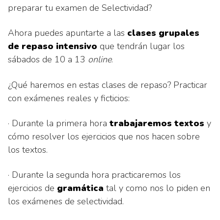
preparar tu examen de Selectividad?
Ahora puedes apuntarte a las
clases grupales
de repaso intensivo
que tendrán lugar los
sábados de 10 a 13
online
.
¿Qué haremos en estas clases de repaso? Practicar
con exámenes reales y ficticios:
· Durante la primera hora
trabajaremos textos
y
cómo resolver los ejercicios que nos hacen sobre
los textos.
· Durante la segunda hora practicaremos los
ejercicios de
gramática
tal y como nos lo piden en
los exámenes de selectividad.