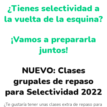
¿Tienes selectividad a
la vuelta de la esquina?
¡Vamos a prepararla
juntos!
NUEVO: Clases
grupales de repaso
para Selectividad 2022
¿Te gustaría tener unas clases extra de repaso para