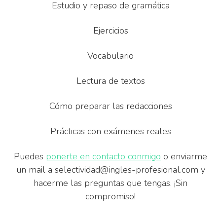
Estudio y repaso de gramática
Ejercicios
Vocabulario
Lectura de textos
Cómo preparar las redacciones
Prácticas con exámenes reales
Puedes
ponerte en contacto conmigo
o enviarme
un mail a selectividad@ingles-profesional.com y
hacerme las preguntas que tengas. ¡Sin
compromiso!