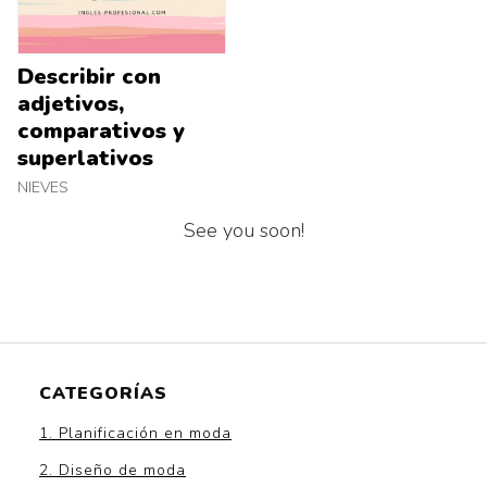
Describir con
adjetivos,
comparativos y
superlativos
NIEVES
See you soon!
CATEGORÍAS
1. Planificación en moda
2. Diseño de moda