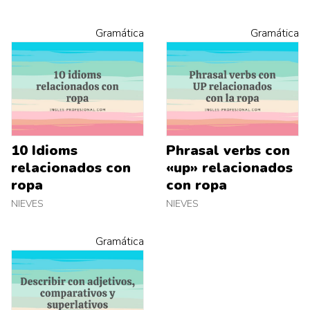
Gramática
Gramática
10 Idioms
Phrasal verbs con
relacionados con
«up» relacionados
ropa
con ropa
NIEVES
NIEVES
Gramática