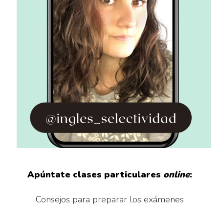
Apúntate clases particulares
online
:
Consejos para preparar los exámenes