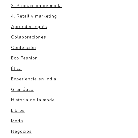
3. Producción de moda
4. Retail y marketing
Aprender inglés
Colaboraciones
Confección
Eco Fashion
Ética
Experiencia en India
Gramática
Historia de la moda
Libros
Moda
Negocios