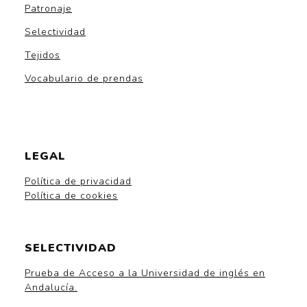
Patronaje
Selectividad
Tejidos
Vocabulario de prendas
LEGAL
Política de privacidad
Política de cookies
SELECTIVIDAD
Prueba de Acceso a la Universidad de inglés en
Andalucía.