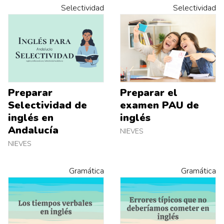
Selectividad
Selectividad
Preparar
Preparar el
Selectividad de
examen PAU de
inglés en
inglés
Andalucía
NIEVES
NIEVES
Gramática
Gramática