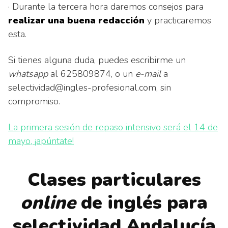
· Durante la tercera hora daremos consejos para
realizar una buena redacción
y practicaremos
esta.
Si tienes alguna duda, puedes escribirme un
whatsapp
al 625809874, o un
e-mail
a
selectividad@ingles-profesional.com, sin
compromiso.
La primera sesión de repaso intensivo será el 14 de
mayo, ¡apúntate!
Clases particulares
online
de inglés para
selectividad Andalucía