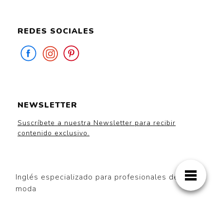
REDES SOCIALES
NEWSLETTER
Suscríbete a nuestra Newsletter para recibir
contenido exclusivo.
Inglés especializado para profesionales de la
moda