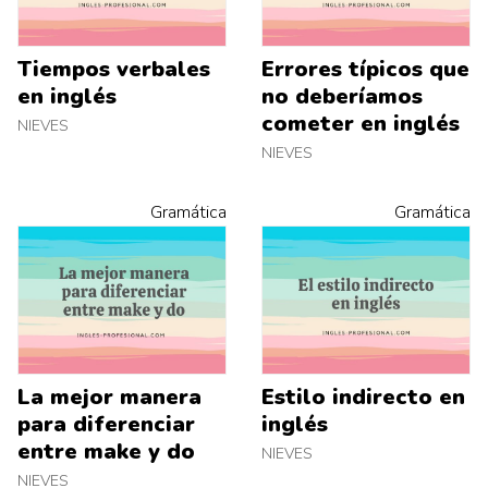
Tiempos verbales
Errores típicos que
en inglés
no deberíamos
cometer en inglés
NIEVES
NIEVES
Gramática
Gramática
La mejor manera
Estilo indirecto en
para diferenciar
inglés
entre make y do
NIEVES
NIEVES