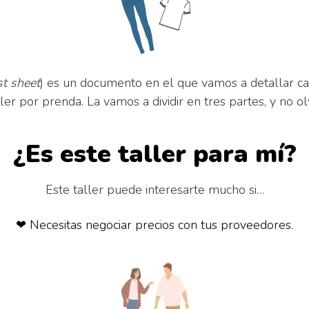
st sheet
) es un documento en el que vamos a detallar ca
ller por prenda. La vamos a dividir en tres partes, y no 
¿Es este taller para mí?
Este taller puede interesarte mucho si…
❤ Necesitas negociar precios con tus proveedores.