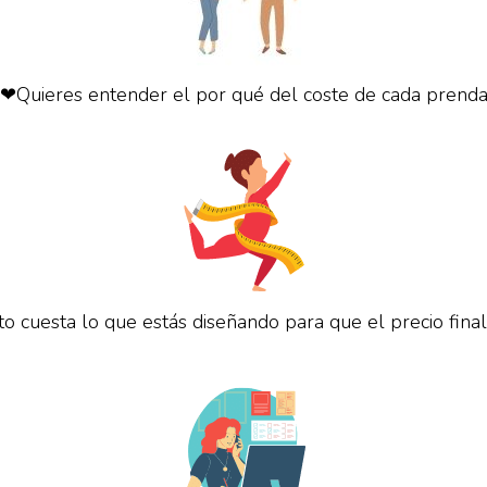
❤Quieres entender el por qué del coste de cada prend
o cuesta lo que estás diseñando para que el precio fina