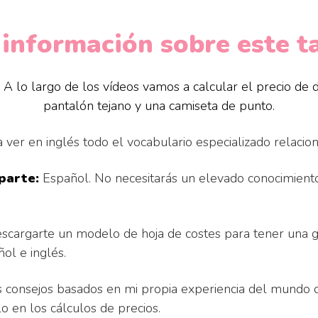
información sobre este ta
A lo largo de los vídeos vamos a calcular el precio de 
pantalón tejano y una camiseta de punto.
 ver en inglés todo el vocabulario especializado relacion
parte:
Español. No necesitarás un elevado conocimiento 
escargarte un modelo de hoja de costes para tener una gu
ol e inglés.
s consejos basados en mi propia experiencia del mundo 
o en los cálculos de precios.