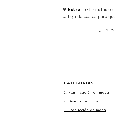
❤
Extra
: Te he incluido 
la hoja de costes para que
¿Tienes
CATEGORÍAS
1. Planificación en moda
2. Diseño de moda
3. Producción de moda