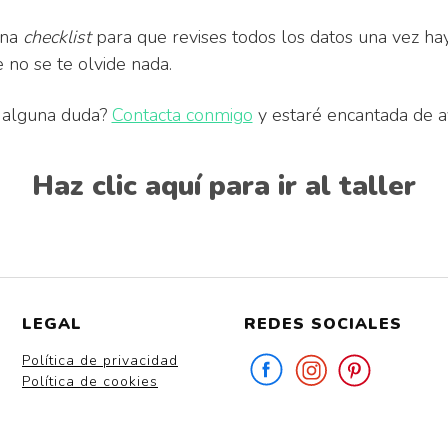
una
checklist
para que revises todos los datos una vez ha
 no se te olvide nada.
 alguna duda?
Contacta conmigo
y estaré encantada de a
Haz clic aquí para ir al taller
LEGAL
REDES SOCIALES
Política de privacidad
Política de cookies