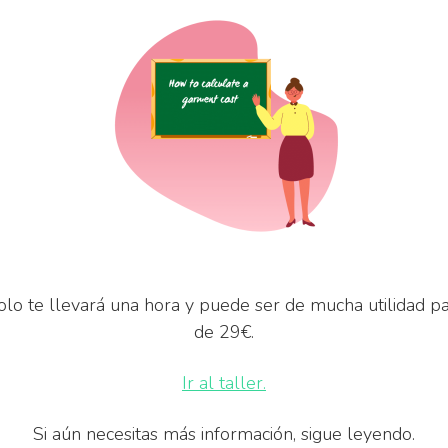
solo te llevará una hora y puede ser de mucha utilidad pa
de 29€.
Ir al taller.
Si aún necesitas más información, sigue leyendo.