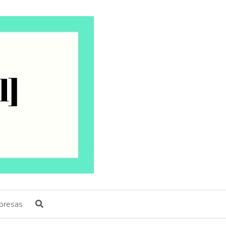
presas