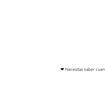
❤ Necesitas saber cuant