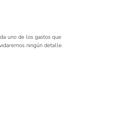
da uno de los gastos que
olvidaremos ningún detalle.