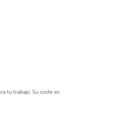
ra tu trabajo. Su coste es