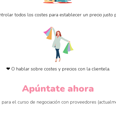
trolar todos los costes para establecer un precio justo 
❤ O hablar sobre costes y precios con la clientela.
Apúntate ahora
 para el curso de negociación con proveedores (actualme