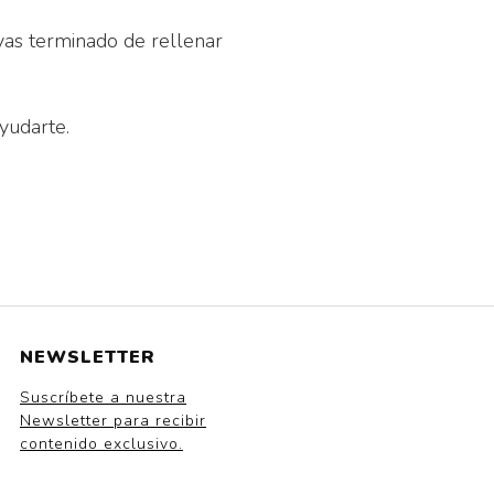
yas terminado de rellenar
yudarte.
NEWSLETTER
Suscríbete a nuestra
Newsletter para recibir
contenido exclusivo.