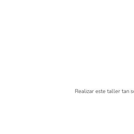
Realizar este taller tan 