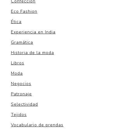
Confección
Eco Fashion
Ética
Experiencia en India
Gramática
Historia de la moda
Libros
Moda
Negocios
Patronaje
Selectividad
Tejidos
Vocabulario de prendas