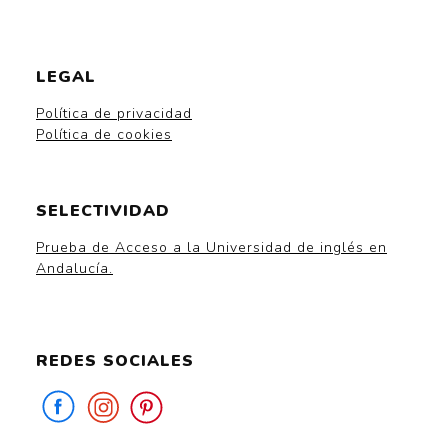
LEGAL
Política de privacidad
Política de cookies
SELECTIVIDAD
Prueba de Acceso a la Universidad de inglés en
Andalucía.
REDES SOCIALES