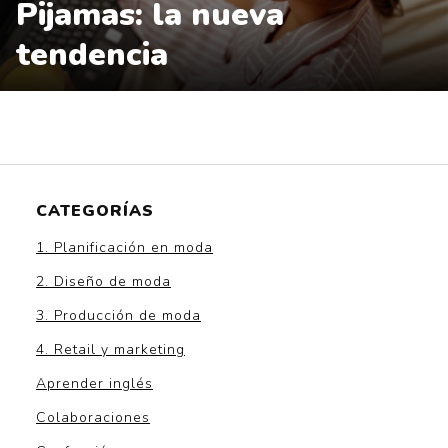
Pijamas: la nueva
tendencia
CATEGORÍAS
1. Planificación en moda
2. Diseño de moda
3. Producción de moda
4. Retail y marketing
Aprender inglés
Colaboraciones