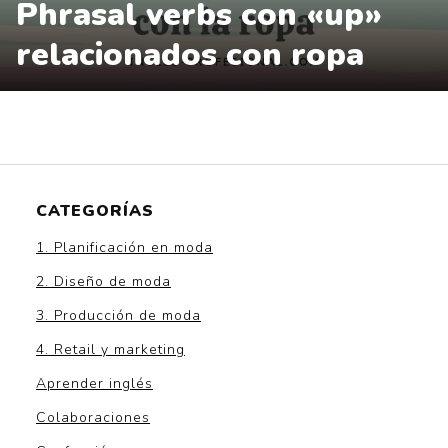
Phrasal verbs con «up»
relacionados con ropa
CATEGORÍAS
1. Planificación en moda
2. Diseño de moda
3. Producción de moda
4. Retail y marketing
Aprender inglés
Colaboraciones