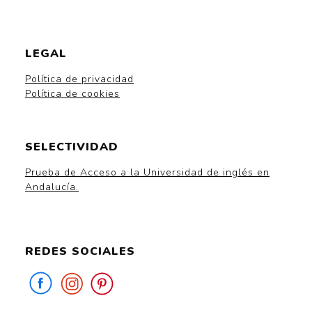
LEGAL
Política de privacidad
Política de cookies
SELECTIVIDAD
Prueba de Acceso a la Universidad de inglés en
Andalucía.
REDES SOCIALES