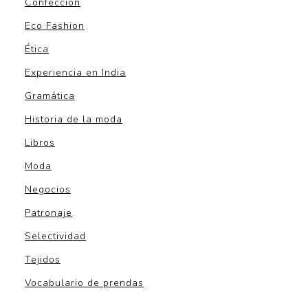
Confección
Eco Fashion
Ética
Experiencia en India
Gramática
Historia de la moda
Libros
Moda
Negocios
Patronaje
Selectividad
Tejidos
Vocabulario de prendas