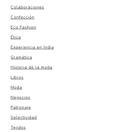
Colaboraciones
Confección
Eco Fashion
Ética
Experiencia en India
Gramática
Historia de la moda
Libros
Moda
Negocios
Patronaje
Selectividad
Tejidos