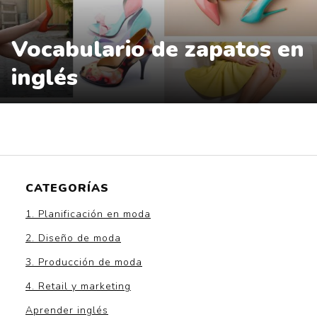
Vocabulario de zapatos en
inglés
CATEGORÍAS
1. Planificación en moda
2. Diseño de moda
3. Producción de moda
4. Retail y marketing
Aprender inglés