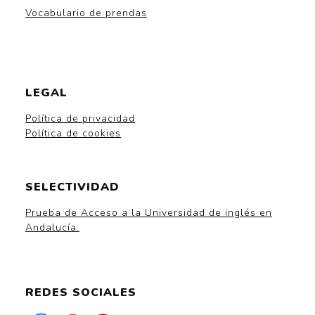
Vocabulario de prendas
LEGAL
Política de privacidad
Política de cookies
SELECTIVIDAD
Prueba de Acceso a la Universidad de inglés en
Andalucía.
REDES SOCIALES