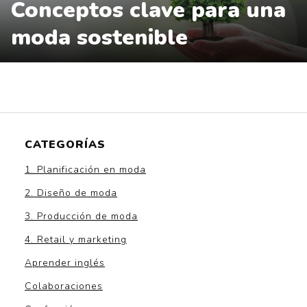
Conceptos clave para una
moda sostenible
CATEGORÍAS
1. Planificación en moda
2. Diseño de moda
3. Producción de moda
4. Retail y marketing
Aprender inglés
Colaboraciones