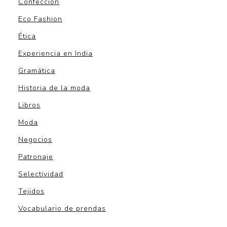
Confección
Eco Fashion
Ética
Experiencia en India
Gramática
Historia de la moda
Libros
Moda
Negocios
Patronaje
Selectividad
Tejidos
Vocabulario de prendas