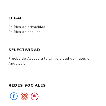
LEGAL
Política de privacidad
Política de cookies
SELECTIVIDAD
Prueba de Acceso a la Universidad de inglés en
Andalucía.
REDES SOCIALES