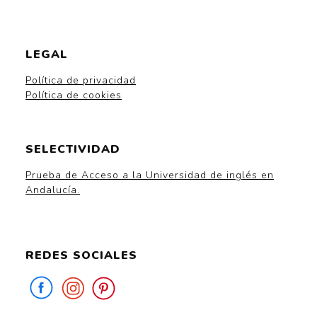
LEGAL
Política de privacidad
Política de cookies
SELECTIVIDAD
Prueba de Acceso a la Universidad de inglés en
Andalucía.
REDES SOCIALES