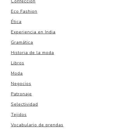
Confección
Eco Fashion
Ética
Experiencia en India
Gramática
Historia de la moda
Libros
Moda
Negocios
Patronaje
Selectividad
Tejidos
Vocabulario de prendas