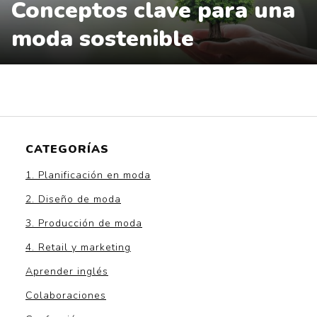
Conceptos clave para una
moda sostenible
CATEGORÍAS
1. Planificación en moda
2. Diseño de moda
3. Producción de moda
4. Retail y marketing
Aprender inglés
Colaboraciones