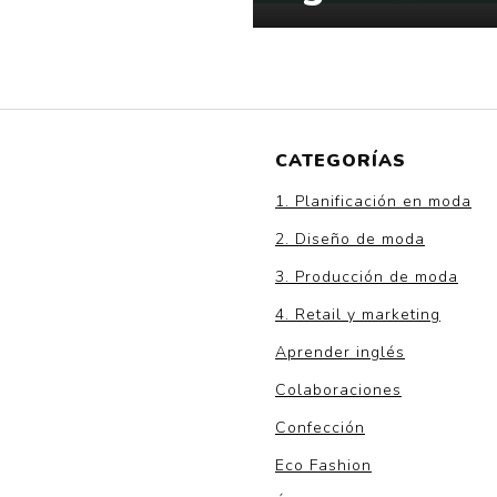
CATEGORÍAS
1. Planificación en moda
2. Diseño de moda
3. Producción de moda
4. Retail y marketing
Aprender inglés
Colaboraciones
Confección
Eco Fashion