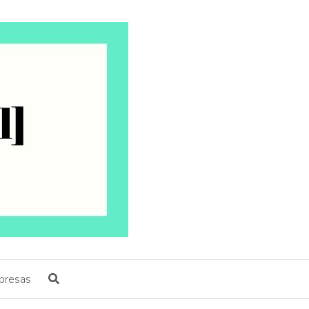
presas