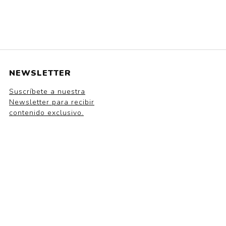
NEWSLETTER
Suscríbete a nuestra
Newsletter para recibir
contenido exclusivo.