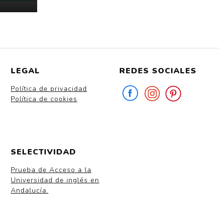
LEGAL
REDES SOCIALES
Política de privacidad
Política de cookies
SELECTIVIDAD
Prueba de Acceso a la
Universidad de inglés en
Andalucía.