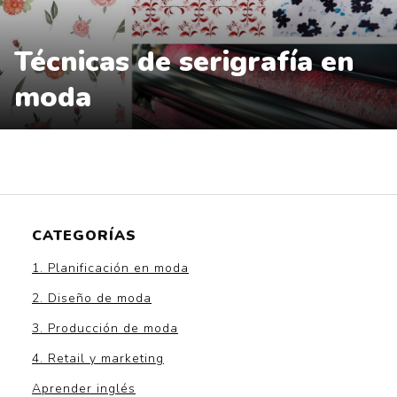
Técnicas de serigrafía en
moda
CATEGORÍAS
1. Planificación en moda
2. Diseño de moda
3. Producción de moda
4. Retail y marketing
Aprender inglés