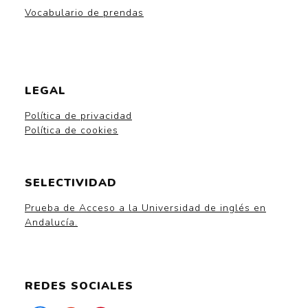
Vocabulario de prendas
LEGAL
Política de privacidad
Política de cookies
SELECTIVIDAD
Prueba de Acceso a la Universidad de inglés en
Andalucía.
REDES SOCIALES