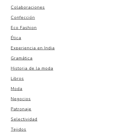
Colaboraciones
Confección
Eco Fashion
Ética
Experiencia en India
Gramática
Historia de la moda
Libros
Moda
Negocios
Patronaje
Selectividad
Tejidos