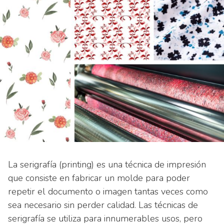
La serigrafía (printing) es una técnica de impresión
que consiste en fabricar un molde para poder
repetir el documento o imagen tantas veces como
sea necesario sin perder calidad. Las técnicas de
serigrafía se utiliza para innumerables usos, pero