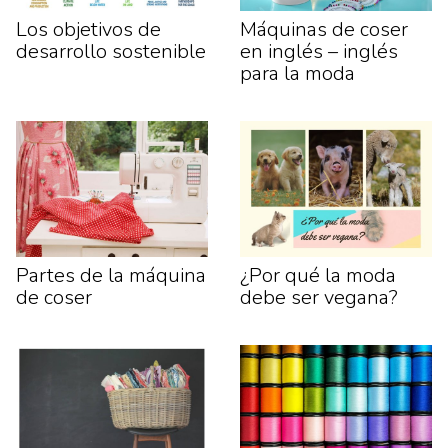
Los objetivos de
Máquinas de coser
desarrollo sostenible
en inglés – inglés
para la moda
Partes de la máquina
¿Por qué la moda
de coser
debe ser vegana?