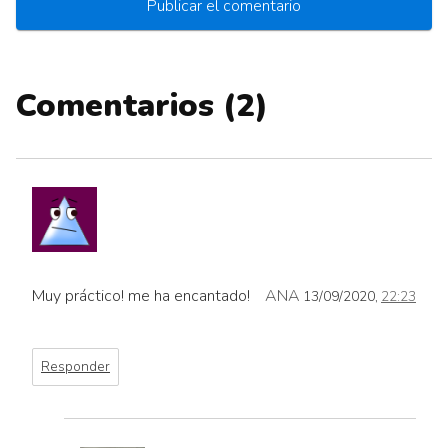
Comentarios (2)
Muy práctico! me ha encantado!
ANA
13/09/2020,
22:23
Responder