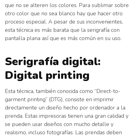
que no se alteren los colores. Para sublimar sobre
otro color que no sea blanco hay que hacer otro
proceso especial. A pesar de sus inconvenientes,
esta técnica es más barata que la serigrafía con
pantalla plana así que es más común en su uso.
Serigrafía digital:
Digital printing
Esta técnica, también conocida como “Direct-to-
garment printing” (DTG), consiste en imprimir
directamente un diseño hecho por ordenador a la
prenda. Estas impresoras tienen una gran calidad y
se pueden usar diseños con mucho detalle y
realismo, incluso fotografías. Las prendas deben