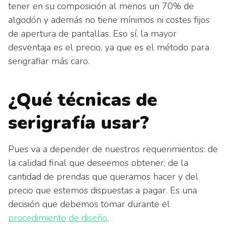
tener en su composición al menos un 70% de
algodón y además no tiene mínimos ni costes fijos
de apertura de pantallas. Eso sí, la mayor
desventaja es el precio, ya que es el método para
serigrafiar más caro.
¿Qué técnicas de
serigrafía usar?
Pues va a depender de nuestros requerimientos: de
la calidad final que deseemos obtener; de la
cantidad de prendas que queramos hacer y del
precio que estemos dispuestas a pagar. Es una
decisión que debemos tomar durante el
procedimiento de diseño
.