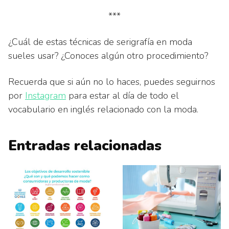
***
¿Cuál de estas técnicas de serigrafía en moda
sueles usar? ¿Conoces algún otro procedimiento?
Recuerda que si aún no lo haces, puedes seguirnos
por
Instagram
para estar al día de todo el
vocabulario en inglés relacionado con la moda.
Entradas relacionadas