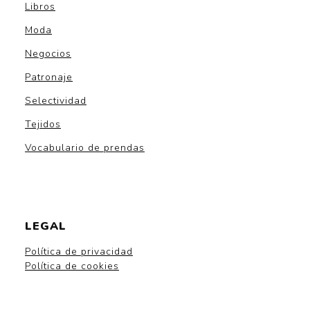
Libros
Moda
Negocios
Patronaje
Selectividad
Tejidos
Vocabulario de prendas
LEGAL
Política de privacidad
Política de cookies