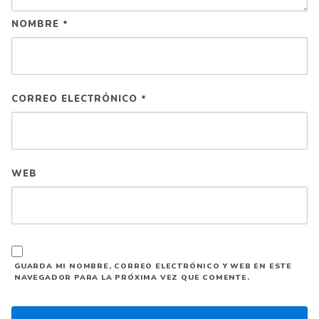
NOMBRE
*
CORREO ELECTRÓNICO
*
WEB
GUARDA MI NOMBRE, CORREO ELECTRÓNICO Y WEB EN ESTE
NAVEGADOR PARA LA PRÓXIMA VEZ QUE COMENTE.