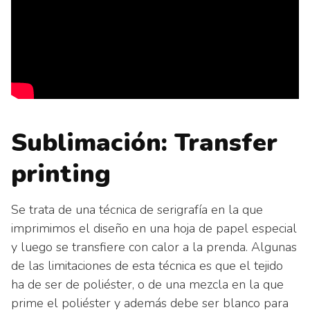
Sublimación: Transfer
printing
Se trata de una técnica de serigrafía en la que
imprimimos el diseño en una hoja de papel especial
y luego se transfiere con calor a la prenda. Algunas
de las limitaciones de esta técnica es que el tejido
ha de ser de poliéster, o de una mezcla en la que
prime el poliéster y además debe ser blanco para