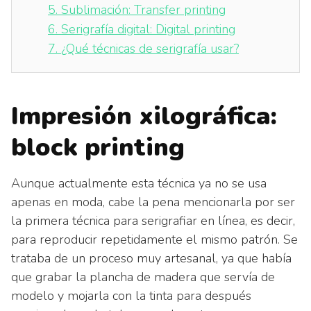
5.
Sublimación: Transfer printing
6.
Serigrafía digital: Digital printing
7.
¿Qué técnicas de serigrafía usar?
Impresión xilográfica:
block printing
Aunque actualmente esta técnica ya no se usa
apenas en moda, cabe la pena mencionarla por ser
la primera técnica para serigrafiar en línea, es decir,
para reproducir repetidamente el mismo patrón. Se
trataba de un proceso muy artesanal, ya que había
que grabar la plancha de madera que servía de
modelo y mojarla con la tinta para después