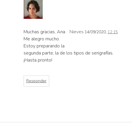
Muchas gracias, Ana.
Nieves
14/09/2020,
12:15
Me alegro mucho.
Estoy preparando la
segunda parte, la de los tipos de serigrafías.
¡Hasta pronto!
Responder