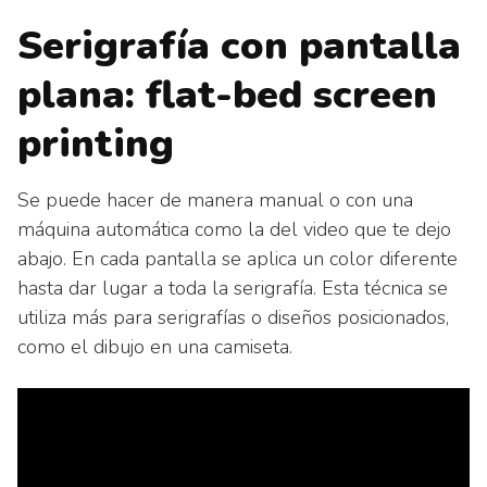
Serigrafía con pantalla
plana: flat-bed screen
printing
Se puede hacer de manera manual o con una
máquina automática como la del video que te dejo
abajo. En cada pantalla se aplica un color diferente
hasta dar lugar a toda la serigrafía. Esta técnica se
utiliza más para serigrafías o diseños posicionados,
como el dibujo en una camiseta.