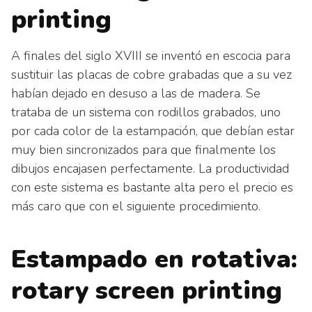
printing
A finales del siglo XVIII se inventó en escocia para
sustituir las placas de cobre grabadas que a su vez
habían dejado en desuso a las de madera. Se
trataba de un sistema con rodillos grabados, uno
por cada color de la estampación, que debían estar
muy bien sincronizados para que finalmente los
dibujos encajasen perfectamente. La productividad
con este sistema es bastante alta pero el precio es
más caro que con el siguiente procedimiento.
Estampado en rotativa:
rotary screen printing