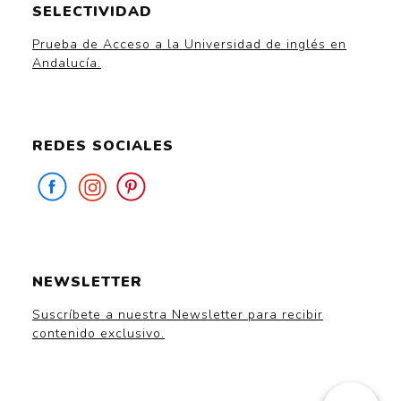
SELECTIVIDAD
Prueba de Acceso a la Universidad de inglés en
Andalucía.
REDES SOCIALES
NEWSLETTER
Suscríbete a nuestra Newsletter para recibir
contenido exclusivo.