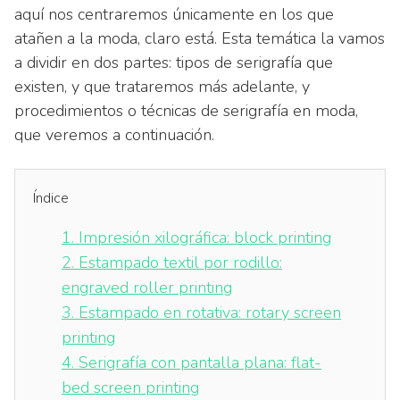
aquí nos centraremos únicamente en los que
atañen a la moda, claro está. Esta temática la vamos
a dividir en dos partes: tipos de serigrafía que
existen, y que trataremos más adelante, y
procedimientos o técnicas de serigrafía en moda,
que veremos a continuación.
Índice
1.
Impresión xilográfica: block printing
2.
Estampado textil por rodillo:
engraved roller printing
3.
Estampado en rotativa: rotary screen
printing
4.
Serigrafía con pantalla plana: flat-
bed screen printing