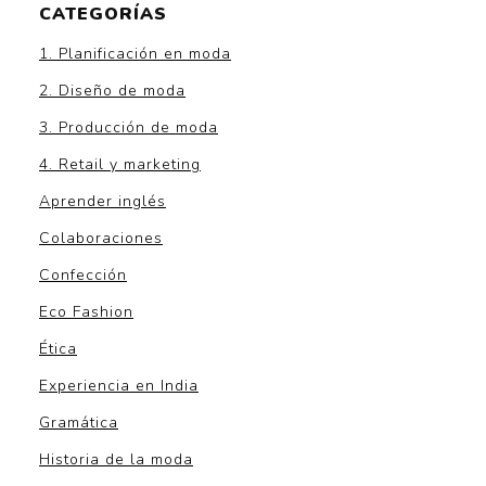
CATEGORÍAS
1. Planificación en moda
2. Diseño de moda
3. Producción de moda
4. Retail y marketing
Aprender inglés
Colaboraciones
Confección
Eco Fashion
Ética
Experiencia en India
Gramática
Historia de la moda