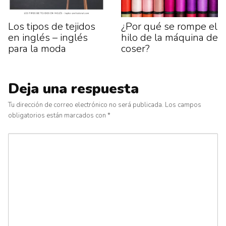
Los tipos de tejidos
¿Por qué se rompe el
en inglés – inglés
hilo de la máquina de
para la moda
coser?
Deja una respuesta
Tu dirección de correo electrónico no será publicada.
Los campos
obligatorios están marcados con
*