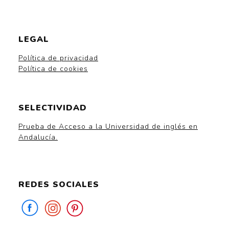
LEGAL
Política de privacidad
Política de cookies
SELECTIVIDAD
Prueba de Acceso a la Universidad de inglés en
Andalucía.
REDES SOCIALES