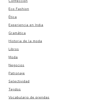
Confección
Eco Fashion
Ética
Experiencia en India
Gramática
Historia de la moda
Libros
Moda
Negocios
Patronaje
Selectividad
Tejidos
Vocabulario de prendas