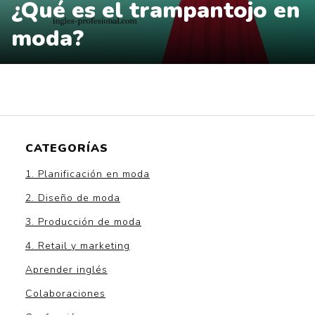
¿Qué es el trampantojo en
moda?
CATEGORÍAS
1. Planificación en moda
2. Diseño de moda
3. Producción de moda
4. Retail y marketing
Aprender inglés
Colaboraciones