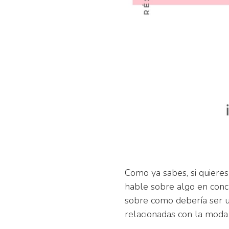
Como ya sabes, si quiere
hable sobre algo en concre
sobre como debería ser u
relacionadas con la moda 