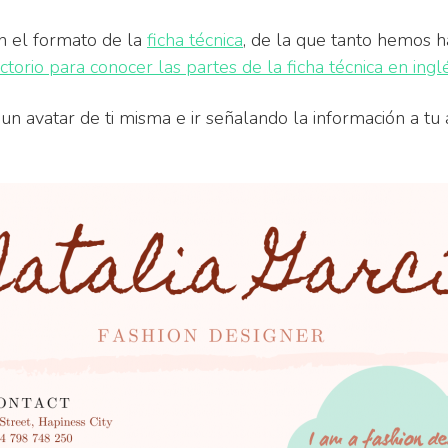
on el formato de la
ficha técnica
, de la que tanto hemos h
ctorio para conocer las partes de la ficha técnica en ingl
 un avatar de ti misma e ir señalando la información a tu