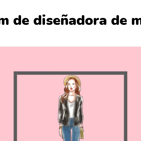
um de diseñadora de 