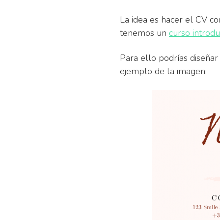
La idea es hacer el CV c
tenemos un
curso introdu
Para ello podrías diseñar
ejemplo de la imagen: