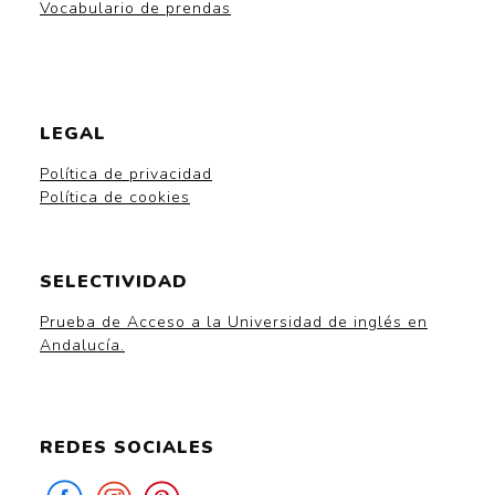
Vocabulario de prendas
LEGAL
Política de privacidad
Política de cookies
SELECTIVIDAD
Prueba de Acceso a la Universidad de inglés en
Andalucía.
REDES SOCIALES