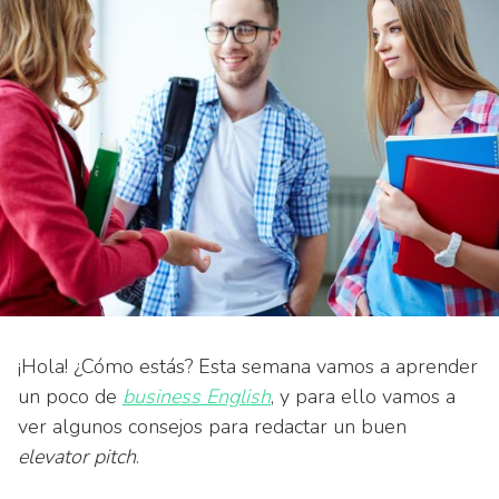
¡Hola! ¿Cómo estás? Esta semana vamos a aprender
un poco de
business English
, y para ello vamos a
ver algunos consejos para redactar un buen
elevator pitch
.