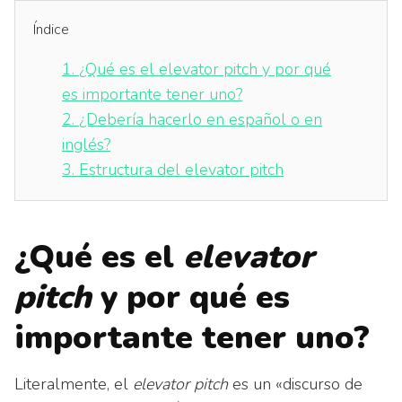
Índice
1.
¿Qué es el elevator pitch y por qué
es importante tener uno?
2.
¿Debería hacerlo en español o en
inglés?
3.
Estructura del elevator pitch
¿Qué es el
elevator
pitch
y por qué es
importante tener uno?
Literalmente, el
elevator pitch
es un «discurso de