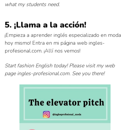
what my students need.
5. ¡Llama a la acción!
¡Empieza a aprender inglés especializado en moda
hoy mismo! Entra en mi página web ingles-
profesional.com. ¡Allí nos vemos!
Start fashion English today! Please visit my web
page ingles-profesional.com. See you there!