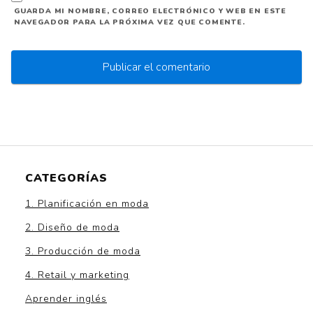
GUARDA MI NOMBRE, CORREO ELECTRÓNICO Y WEB EN ESTE
NAVEGADOR PARA LA PRÓXIMA VEZ QUE COMENTE.
CATEGORÍAS
1. Planificación en moda
2. Diseño de moda
3. Producción de moda
4. Retail y marketing
Aprender inglés