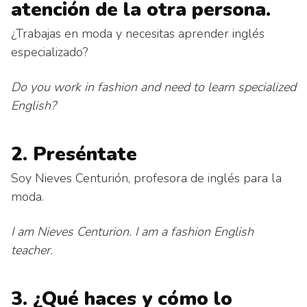
atención de la otra persona.
¿Trabajas en moda y necesitas aprender inglés
especializado?
Do you work in fashion and need to learn specialized
English?
2. Preséntate
Soy Nieves Centurión, profesora de inglés para la
moda.
I am Nieves Centurion. I am a fashion English
teacher.
3. ¿Qué haces y cómo lo