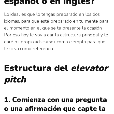
español o en inglés?
Lo ideal es que lo tengas preparado en los dos
idiomas, para que esté preparado en tu mente para
el momento en el que se te presente la ocasión.
Por eso hoy te voy a dar la estructura principal y te
daré mi propio «discurso» como ejemplo para que
te sirva como referencia.
Estructura del
elevator
pitch
1. Comienza con una pregunta
o una afirmación que capte la