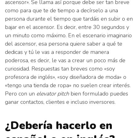
ascensor». Se llama así porque debe ser tan breve
como para que te de tiempo a decírselo a una
persona durante el tiempo que tardáis en subir o en
bajar en el ascensor. Es decir, entre 30 segundos y
un minuto como máximo. En el escenario imaginario
del ascensor, esa persona quiere saber a qué te
dedicas y tú le vas a responder de manera
poderosa, es decir, le vas a crear un poco más de
curiosidad. Respuestas tan breves como «soy
profesora de inglés», «soy diseñadora de moda» o
«tengo una tienda de ropa» no suelen crear interés.
Pero con un
elevator
pitch
bien formulado puedes
ganar contactos, clientes e incluso inversores.
¿Debería hacerlo en