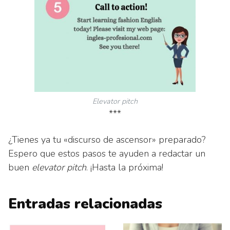
Elevator pitch
***
¿Tienes ya tu «discurso de ascensor» preparado?
Espero que estos pasos te ayuden a redactar un
buen
elevator pitch
. ¡Hasta la próxima!
Entradas relacionadas