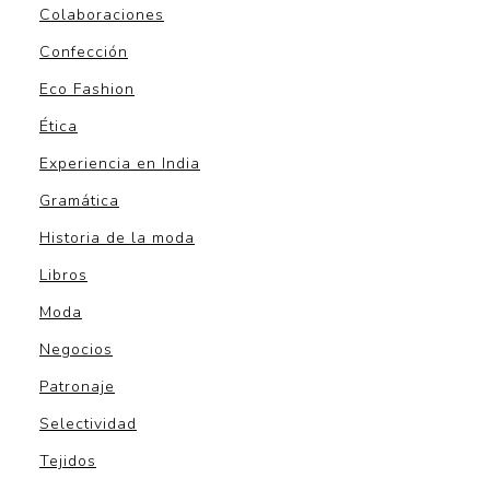
Colaboraciones
Confección
Eco Fashion
Ética
Experiencia en India
Gramática
Historia de la moda
Libros
Moda
Negocios
Patronaje
Selectividad
Tejidos