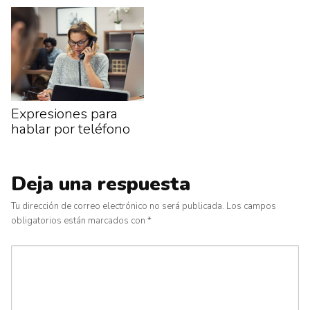
Expresiones para
hablar por teléfono
Deja una respuesta
Tu dirección de correo electrónico no será publicada.
Los campos
obligatorios están marcados con
*