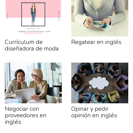
Currículum de
Regatear en inglés
diseñadora de moda
Negociar con
Opinar y pedir
proveedores en
opinión en inglés
inglés