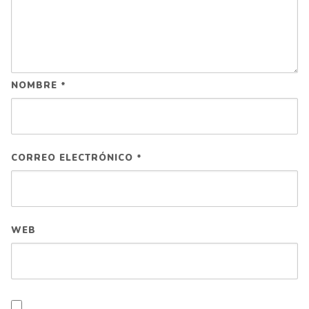
NOMBRE
*
CORREO ELECTRÓNICO
*
WEB