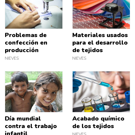
Problemas de
Materiales usados
confección en
para el desarrollo
producción
de tejidos
NIEVES
NIEVES
Día mundial
Acabado químico
contra el trabajo
de los tejidos
infantil
NIEVES