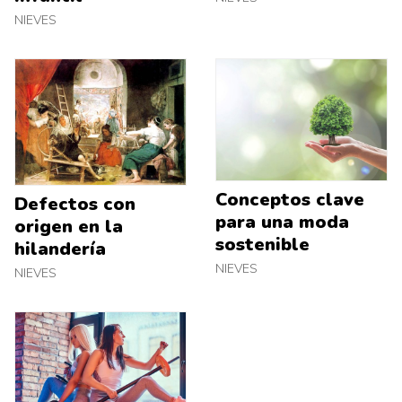
NIEVES
Conceptos clave
Defectos con
para una moda
origen en la
sostenible
hilandería
NIEVES
NIEVES