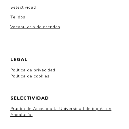
Selectividad
Tejidos
Vocabulario de prendas
LEGAL
Política de privacidad
Política de cookies
SELECTIVIDAD
Prueba de Acceso a la Universidad de inglés en
Andalucía.