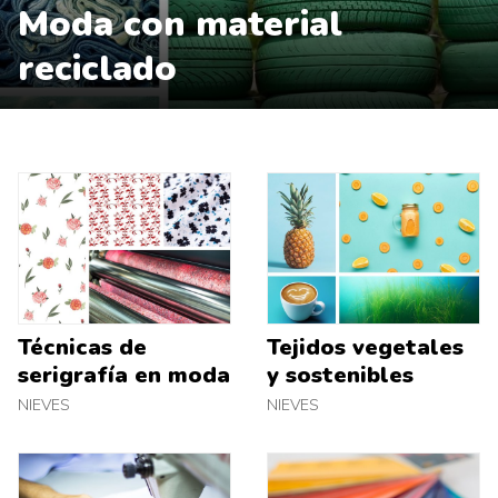
Moda con material
reciclado
Técnicas de
Tejidos vegetales
serigrafía en moda
y sostenibles
NIEVES
NIEVES