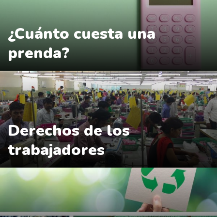
¿Cuánto cuesta una
prenda?
Derechos de los
trabajadores