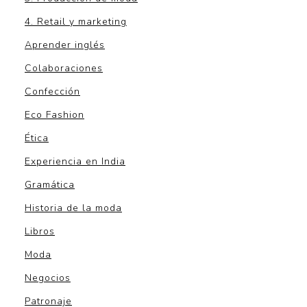
4. Retail y marketing
Aprender inglés
Colaboraciones
Confección
Eco Fashion
Ética
Experiencia en India
Gramática
Historia de la moda
Libros
Moda
Negocios
Patronaje